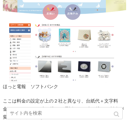
ほっと電報 ソフトバンク
ここは料金の設定が上の２社と異なり、台紙代＋文字料
金、なおかつWEB申し込みと電話やFAX申し込みで料金が
変わる料金設定です。