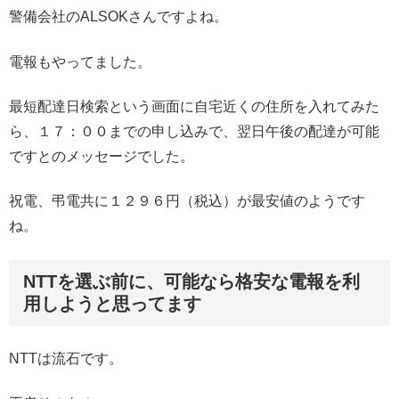
警備会社のALSOKさんですよね。
電報もやってました。
最短配達日検索という画面に自宅近くの住所を入れてみた
ら、１７：００までの申し込みで、翌日午後の配達が可能
ですとのメッセージでした。
祝電、弔電共に１２９６円（税込）が最安値のようです
ね。
NTTを選ぶ前に、可能なら格安な電報を利
用しようと思ってます
NTTは流石です。