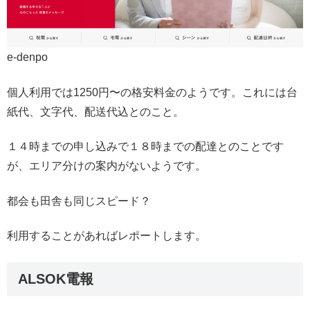
e-denpo
個人利用では1250円〜の格安料金のようです。これには台
紙代、文字代、配送代込とのこと。
１４時までの申し込みで１８時までの配達とのことです
が、エリア分けの案内がないようです。
都会も田舎も同じスピード？
利用することがあればレポートします。
ALSOK電報