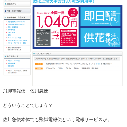
飛脚電報便 佐川急便
どういうことでしょう？
佐川急便本体でも飛脚電報便という電報サービスが。