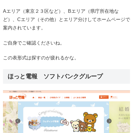
Aエリア（東京２３区など）、Bエリア（県庁所在地な
ど）、Cエリア（その他）とエリア分けしてホームページで
案内されています。
ご自身でご確認くださいね。
この表形式は探すのが疲れるかな。
ほっと電報 ソフトバンクグループ