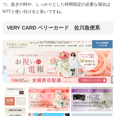
つ、急ぎの時や、しっかりとした時間指定の必要な場合は
NTTと使い分けると良いですね。
VERY CARD ベリーカード 佐川急便系