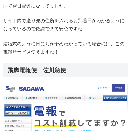
理で翌日配達になってました。
サイト内で送り先の住所を入れると到着日がわかるように
なっているので確認できて安心ですね。
結婚式のように日にちが予めわかっている場合には、この
電報サービス使えますね！
飛脚電報便 佐川急便