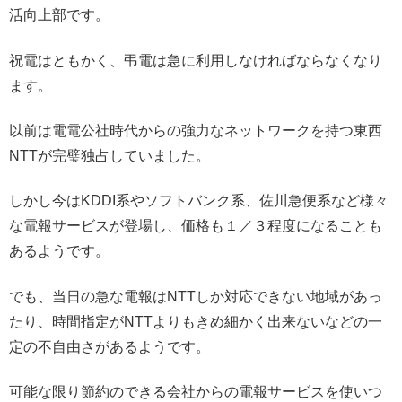
活向上部です。
祝電はともかく、弔電は急に利用しなければならなくなり
ます。
以前は電電公社時代からの強力なネットワークを持つ東西
NTTが完璧独占していました。
しかし今はKDDI系やソフトバンク系、佐川急便系など様々
な電報サービスが登場し、価格も１／３程度になることも
あるようです。
でも、当日の急な電報はNTTしか対応できない地域があっ
たり、時間指定がNTTよりもきめ細かく出来ないなどの一
定の不自由さがあるようです。
可能な限り節約のできる会社からの電報サービスを使いつ