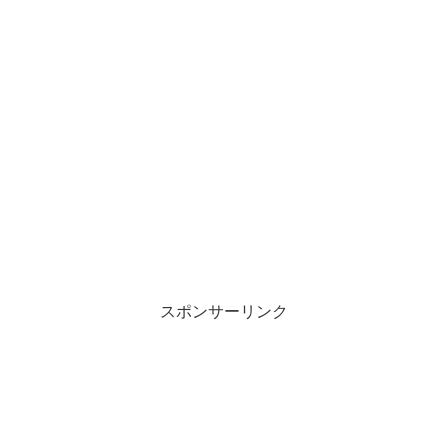
スポンサーリンク