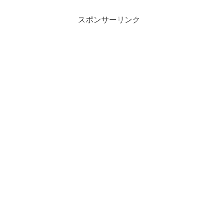
スポンサーリンク