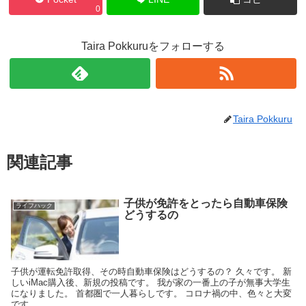
0
Taira Pokkuruをフォローする
Taira Pokkuru
関連記事
子供が免許をとったら自動車保険
ライフハック
どうするの
子供が運転免許取得、その時自動車保険はどうするの？ 久々です。 新
しいiMac購入後、新規の投稿です。 我が家の一番上の子が無事大学生
になりました。 首都圏で一人暮らしです。 コロナ禍の中、色々と大変
です。 ...