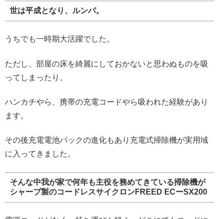
世は平成となり、ルンバ。
うちでも一時期大活躍でした。
ただし、部屋の床を綺麗にしておかないと思わぬものを吸
ってしまったり。
ハンカチやら、携帯の充電コードやら吸われた経験があり
ます。
その後充電電池パックの進化もあり充電式掃除機が実用域
に入ってきました。
そんな中我が家で何年も主役を務めてきている掃除機が
シャープ製のコードレスサイクロンFREED ECーSX200