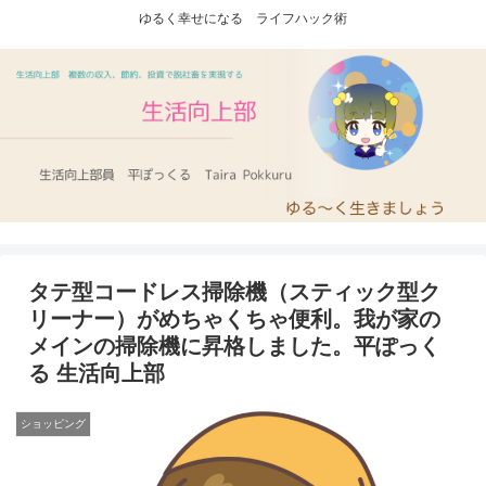
ゆるく幸せになる ライフハック術
タテ型コードレス掃除機（スティック型ク
リーナー）がめちゃくちゃ便利。我が家の
メインの掃除機に昇格しました。平ぽっく
る 生活向上部
ショッピング