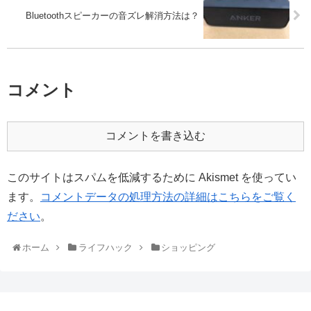
Bluetoothスピーカーの音ズレ解消方法は？
コメント
コメントを書き込む
このサイトはスパムを低減するために Akismet を使ってい
ます。
コメントデータの処理方法の詳細はこちらをご覧く
ださい
。
ホーム
ライフハック
ショッピング