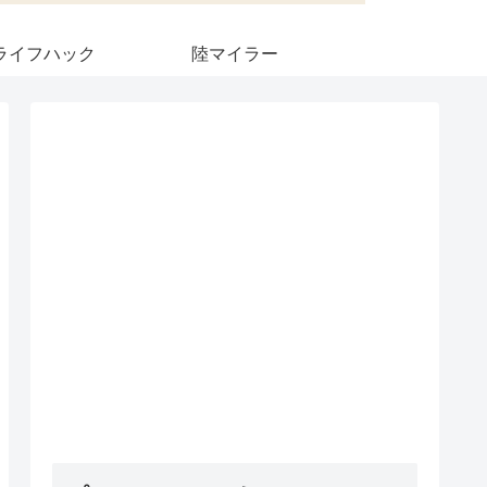
ライフハック
陸マイラー