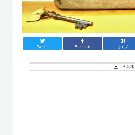
Twitter
Facebook
はてブ
この記事