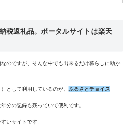
納税返礼品。ポータルサイトは楽天
頭なのですが、そんな中でも出来るだけ暮らしに助か
口）として利用しているのが、
ふるさとチョイス
数年分の記録も残っていて便利です。
やすいサイトです。