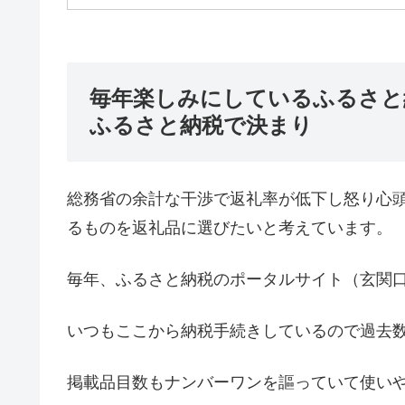
毎年楽しみにしているふるさと
ふるさと納税で決まり
総務省の余計な干渉で返礼率が低下し怒り心
るものを返礼品に選びたいと考えています。
毎年、ふるさと納税のポータルサイト（玄関
いつもここから納税手続きしているので過去
掲載品目数もナンバーワンを謳っていて使い