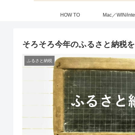
HOW TO
Mac／WIN/inte
そろそろ今年のふるさと納税
ふるさと納税