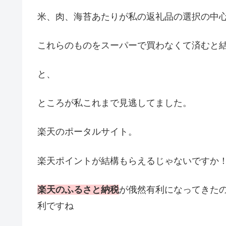
米、肉、海苔あたりが私の返礼品の選択の中
これらのものをスーパーで買わなくて済むと
と、
ところが私これまで見逃してました。
楽天のポータルサイト。
楽天ポイントが結構もらえるじゃないですか
楽天のふるさと納税
が俄然有利になってきた
利ですね