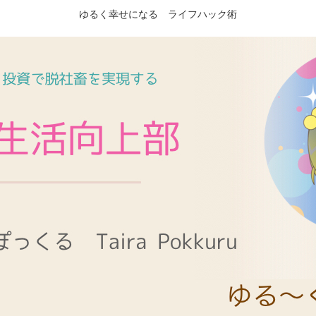
ゆるく幸せになる ライフハック術