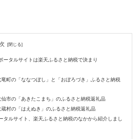
次
ポータルサイトは楽天ふるさと納税で決まり
道北竜町の「ななつぼし」と「おぼろづき」ふるさと納税
県大仙市の「あきたこまち」のふるさと納税返礼品
県大蔵村の「はえぬき」のふるさと納税返礼品
ータルサイト、楽天ふるさと納税のなかから紹介しまし