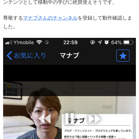
ンテンツとして移動中の学びに絶賛使えそうです。
尊敬する
マナブさんのチャンネル
を登録して動作確認しま
した。