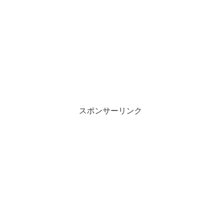
スポンサーリンク