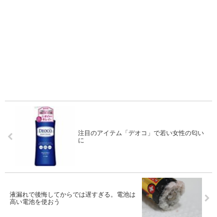
注目のアイテム「デオコ」で若い女性の匂い
に
液漏れで後悔してからでは遅すぎる。電池は
高い電池を使おう