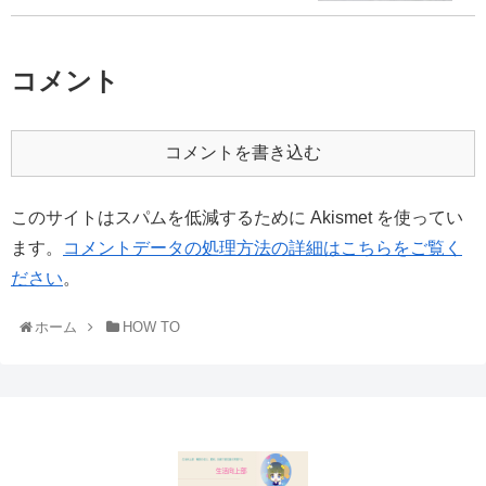
コメント
コメントを書き込む
このサイトはスパムを低減するために Akismet を使ってい
ます。
コメントデータの処理方法の詳細はこちらをご覧く
ださい
。
ホーム
HOW TO