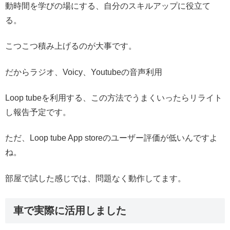
動時間を学びの場にする、自分のスキルアップに役立て
る。
こつこつ積み上げるのが大事です。
だからラジオ、Voicy、Youtubeの音声利用
Loop tubeを利用する、この方法でうまくいったらリライト
し報告予定です。
ただ、Loop tube App storeのユーザー評価が低いんですよ
ね。
部屋で試した感じでは、問題なく動作してます。
車で実際に活用しました