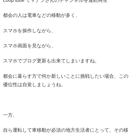
Loop tube でマナブさんのチャンネルを連続再生
都会の人は電車などの移動が多く、
スマホを操作しながら、
スマホ画面を見ながら、
スマホでブログ更新も出来てしまいますね。
都会に暮らす方で何か新しいことに挑戦したい場合、この
優位性は自覚しましょうね。
一方、
自ら運転して車移動が必須の地方生活者にとって、その移