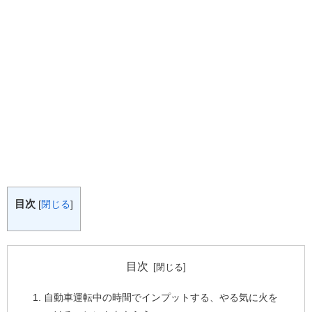
目次
[
閉じる
]
目次
自動車運転中の時間でインプットする、やる気に火を