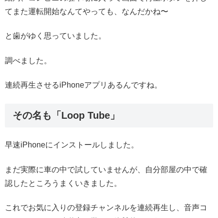
てまた運転開始なんてやっても、なんだかね〜
と歯がゆく思っていました。
調べました。
連続再生させるiPhoneアプリあるんですね。
その名も「Loop Tube」
早速iPhoneにインストールしました。
まだ実際に車の中で試していませんが、自分部屋の中で確
認したところうまくいきました。
これでお気に入りの登録チャンネルを連続再生し、音声コ