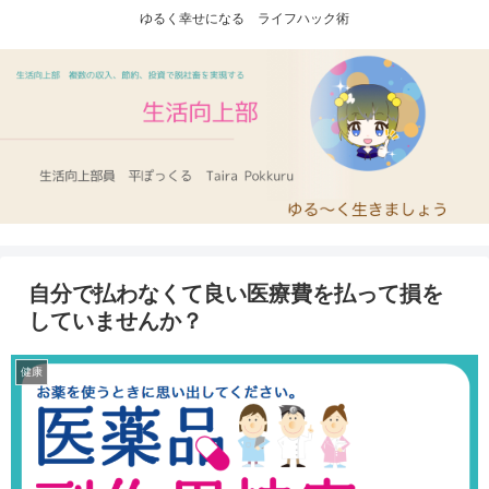
ゆるく幸せになる ライフハック術
自分で払わなくて良い医療費を払って損を
していませんか？
健康