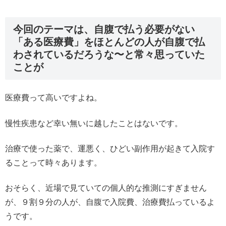
今回のテーマは、自腹で払う必要がない
「ある医療費」をほとんどの人が自腹で払
わされているだろうな〜と常々思っていた
ことが
医療費って高いですよね。
慢性疾患など幸い無いに越したことはないです。
治療で使った薬で、運悪く、ひどい副作用が起きて入院す
ることって時々あります。
おそらく、近場で見ていての個人的な推測にすぎません
が、９割９分の人が、自腹で入院費、治療費払っているよ
うです。