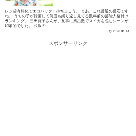
レジ袋有料化でエコバック、持ち歩こう。 まあ、これ普通の反応です
ね。 うちの子が録画して何度も繰り返し見てる数年前の芸能人格付け
ランキング。 三田寛子さんが、見事に風呂敷でスイカを包むシーンが
印象的でした。 和服の...
2020.01.14
スポンサーリンク