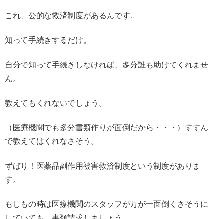
これ、公的な救済制度があるんです。
知って手続きするだけ。
自分で知って手続きしなければ、多分誰も助けてくれませ
ん。
教えてもくれないでしょう。
（医療機関でも多分書類作りが面倒だから・・・）すすん
で教えてはくれなさそう。
ずばり！医薬品副作用被害救済制度という制度がありま
す。
もしもの時は医療機関のスタッフが万が一面倒くさそうに
していても、書類請求しましょう。