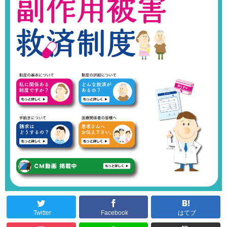
Twitter
Facebook
はてブ