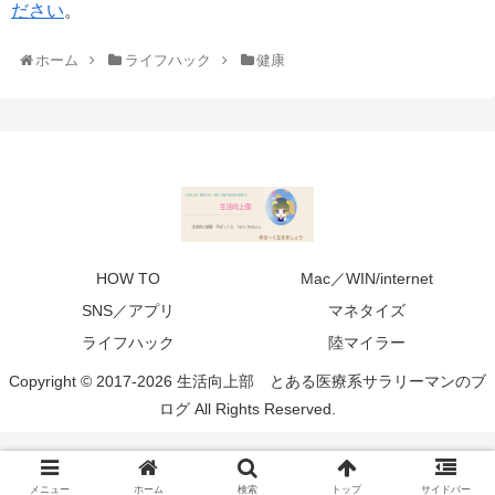
ださい
。
ホーム
ライフハック
健康
HOW TO
Mac／WIN/internet
SNS／アプリ
マネタイズ
ライフハック
陸マイラー
Copyright © 2017-2026 生活向上部 とある医療系サラリーマンのブ
ログ All Rights Reserved.
プライバシーポリシー
メニュー
ホーム
検索
トップ
サイドバー