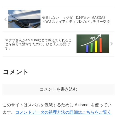
失敗しない マツダ DJデミオ MAZDA2
４WD スカイアクティブD のバッテリー交換
マナブさんがYoutubeなどで教えてくれるこ
とを自分で活かすために、ひと工夫必要で
す。
コメント
コメントを書き込む
このサイトはスパムを低減するために Akismet を使ってい
ます。
コメントデータの処理方法の詳細はこちらをご覧く