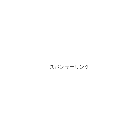
スポンサーリンク