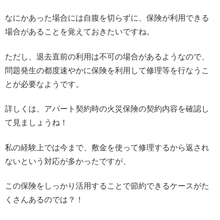
なにかあった場合には自腹を切らずに、保険が利用できる
場合があることを覚えておきたいですね。
ただし、退去直前の利用は不可の場合があるようなので、
問題発生の都度速やかに保険を利用して修理等を行なうこ
とが必要なようです。
詳しくは、アパート契約時の火災保険の契約内容を確認し
て見ましょうね！
私の経験上では今まで、敷金を使って修理するから返され
ないという対応が多かったですが、
この保険をしっかり活用することで節約できるケースがた
くさんあるのでは？！