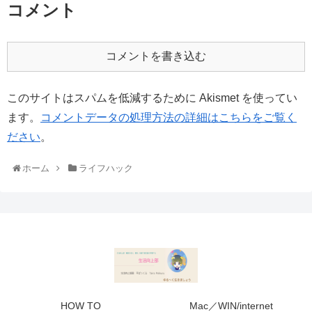
コメント
コメントを書き込む
このサイトはスパムを低減するために Akismet を使ってい
ます。
コメントデータの処理方法の詳細はこちらをご覧く
ださい
。
ホーム
ライフハック
HOW TO
Mac／WIN/internet