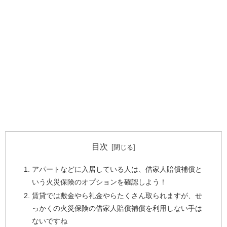
目次
アパートなどに入居している人は、借家人賠償補償と
いう火災保険のオプションを確認しよう！
賃貸では敷金やら礼金やらたくさん取られますが、せ
っかくの火災保険の借家人賠償補償を利用しない手は
ないですね