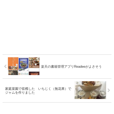
楽天の書籍管理アプリReadeeがよさそう
家庭菜園で収穫した いちじく（無花果）で
ジャムを作りました