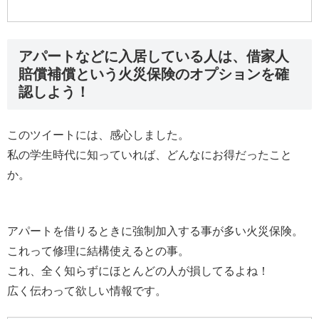
アパートなどに入居している人は、借家人
賠償補償という火災保険のオプションを確
認しよう！
このツイートには、感心しました。
私の学生時代に知っていれば、どんなにお得だったこと
か。
アパートを借りるときに強制加入する事が多い火災保険。
これって修理に結構使えるとの事。
これ、全く知らずにほとんどの人が損してるよね！
広く伝わって欲しい情報です。