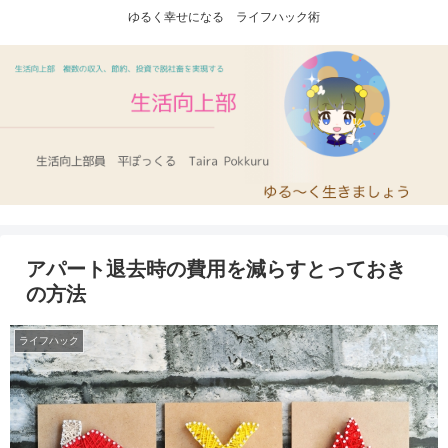
ゆるく幸せになる ライフハック術
アパート退去時の費用を減らすとっておき
の方法
ライフハック