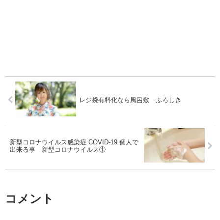
レジ袋有料化なら風呂敷 ふろしき
新型コロナウイルス感染症 COVID-19 個人で
出来る事 新型コロナウイルス①
コメント