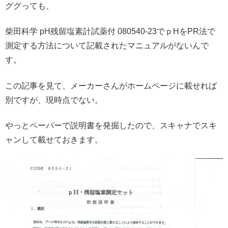
ググっても、
柴田科学 pH残留塩素計試薬付 080540-23でｐHをPR法で
測定する方法について記載されたマニュアルがないんで
す。
この記事を見て、メーカーさんがホームページに載せれば
別ですが、現時点でない。
やっとペーパーで説明書を発掘したので、スキャナでスキ
ャンして載せておきます。