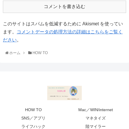
コメントを書き込む
このサイトはスパムを低減するために Akismet を使ってい
ます。
コメントデータの処理方法の詳細はこちらをご覧く
ださい
。
ホーム
HOW TO
HOW TO
Mac／WIN/internet
SNS／アプリ
マネタイズ
ライフハック
陸マイラー