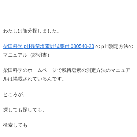
わたしは随分探しました。
柴田科学 pH残留塩素計試薬付 080540-23
のｐH測定方法の
マニュアル（説明書）
柴田科学のホームページで残留塩素の測定方法のマニュア
ルは掲載されているんです。
ところが、
探しても探しても、
検索しても