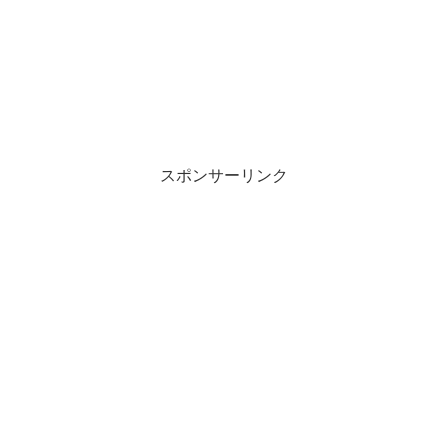
スポンサーリンク