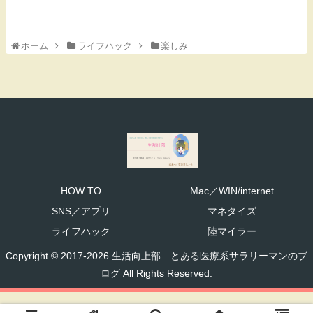
ホーム
ライフハック
楽しみ
HOW TO
Mac／WIN/internet
SNS／アプリ
マネタイズ
ライフハック
陸マイラー
Copyright © 2017-2026 生活向上部 とある医療系サラリーマンのブ
ログ All Rights Reserved.