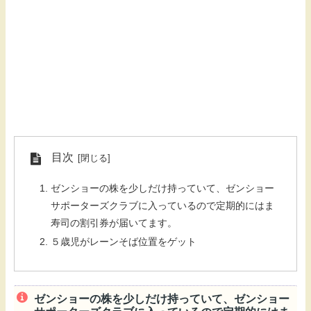
目次
ゼンショーの株を少しだけ持っていて、ゼンショー
サポーターズクラブに入っているので定期的にはま
寿司の割引券が届いてます。
５歳児がレーンそば位置をゲット
ゼンショーの株を少しだけ持っていて、ゼンショー