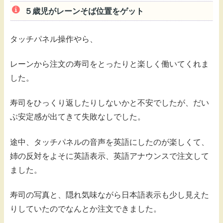
５歳児がレーンそば位置をゲット
タッチパネル操作やら、
レーンから注文の寿司をとったりと楽しく働いてくれま
した。
寿司をひっくり返したりしないかと不安でしたが、だい
ぶ安定感が出てきて失敗なしでした。
途中、タッチパネルの音声を英語にしたのが楽しくて、
姉の反対をよそに英語表示、英語アナウンスで注文して
ました。
寿司の写真と、隠れ気味ながら日本語表示も少し見えた
りしていたのでなんとか注文できました。