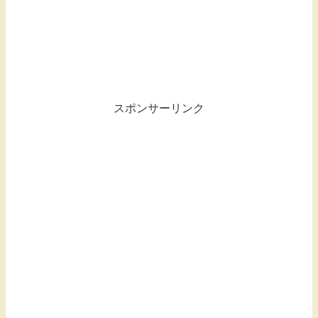
スポンサーリンク