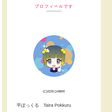
プロフィールです
平ぽっくる Taira Pokkuru