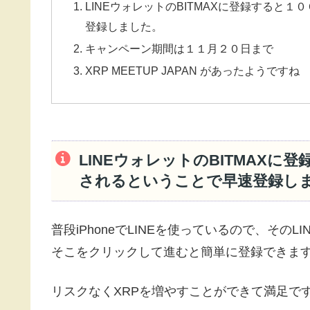
LINEウォレットのBITMAXに登録すると
登録しました。
キャンペーン期間は１１月２０日まで
XRP MEETUP JAPAN があったようですね
LINEウォレットのBITMAXに
されるということで早速登録し
普段iPhoneでLINEを使っているので、その
そこをクリックして進むと簡単に登録できま
リスクなくXRPを増やすことができて満足で