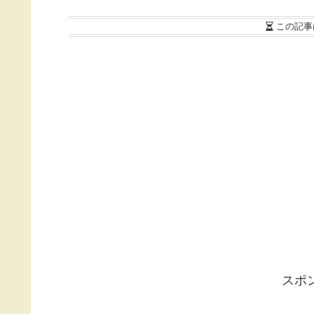
この記事
スポ