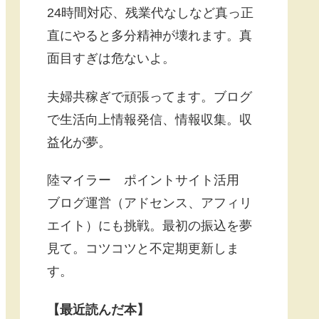
24時間対応、残業代なしなど真っ正
直にやると多分精神が壊れます。真
面目すぎは危ないよ。
夫婦共稼ぎで頑張ってます。ブログ
で生活向上情報発信、情報収集。収
益化が夢。
陸マイラー ポイントサイト活用
ブログ運営（アドセンス、アフィリ
エイト）にも挑戦。最初の振込を夢
見て。コツコツと不定期更新しま
す。
【最近読んだ本】