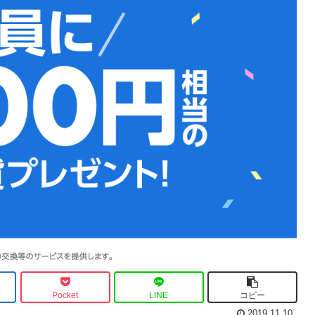
Pocket
LINE
コピー
2019.11.10