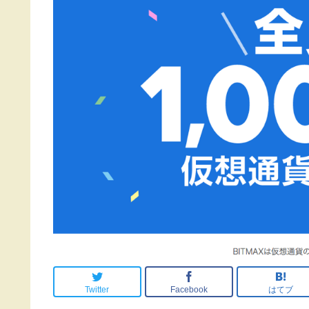
Twitter
Facebook
はてブ