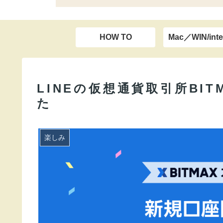
HOW TO
Mac／WIN/inte
LINEの仮想通貨取引所BI
た
楽しみ