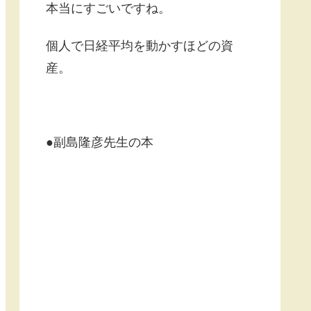
本当にすごいですね。
個人で日経平均を動かすほどの資
産。
●副島隆彦先生の本