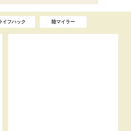
ライフハック
陸マイラー