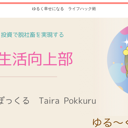
ゆるく幸せになる ライフハック術