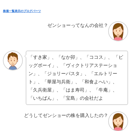
株価一覧表示のブログパーツ
ゼンショーってなんの会社？
「すき家」、「なか卯」、「ココス」、 「ビ
ッグボーイ」、「ヴィクトリアステーショ
ン」、「ジョリーパスタ」、「エルトリー
ト」、「華屋与兵衛」、「和食よへい」、
「久兵衛屋」、「はま寿司」、「牛庵」、
「いちばん」、「宝島」の会社だよ
どうしてゼンショーの株を購入したの？