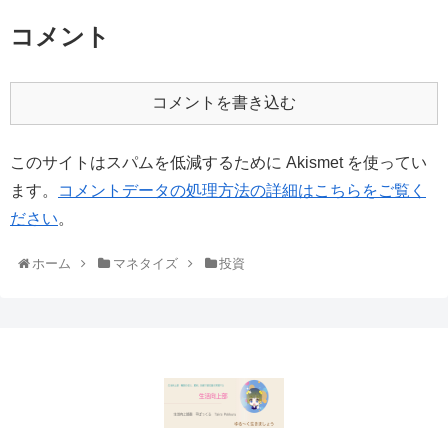
コメント
コメントを書き込む
このサイトはスパムを低減するために Akismet を使ってい
ます。
コメントデータの処理方法の詳細はこちらをご覧く
ださい
。
ホーム
マネタイズ
投資