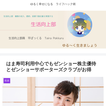
ゆるく幸せになる ライフハック術
はま寿司利用中心でもゼンショー株主優待
とゼンショーサポーターズクラブがお得
投資