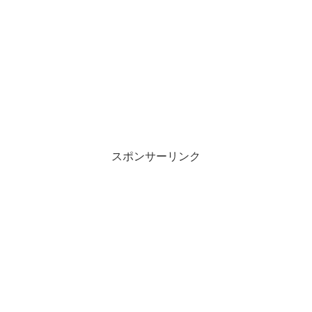
スポンサーリンク