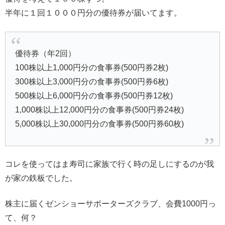
半年に１回１０００円分の優待券が届いてます。
優待券（年2回）
100株以上1,000円分の食事券(500円券2枚)
300株以上3,000円分の食事券(500円券6枚)
500株以上6,000円分の食事券(500円券12枚)
1,000株以上12,000円分の食事券(500円券24枚)
5,000株以上30,000円分の食事券(500円券60枚)
コレを使ってはま寿司に家族で行く時の足しにするのが我
が家の鉄板でした。
株主に届くゼンショーサポーターズクラブ、会費1000円っ
て、何？