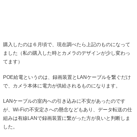
購入したのは６月頃で、現在調べたら上記のものになって
ました（私の購入した時とカメラのデザインが少し変わっ
てます）
POE給電というのは、録画装置とLANケーブルを繋ぐだけ
で、カメラ本体に電力が供給されるものになります。
LANケーブルの室内への引き込みに不安があったのです
が、Wi-Fiの不安定さへの懸念などもあり、データ転送の仕
組みは有線LANで録画装置に繋がった方が良いと判断しま
した。