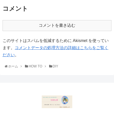
コメント
コメントを書き込む
このサイトはスパムを低減するために Akismet を使ってい
ます。
コメントデータの処理方法の詳細はこちらをご覧く
ださい
。
ホーム
HOW TO
DIY