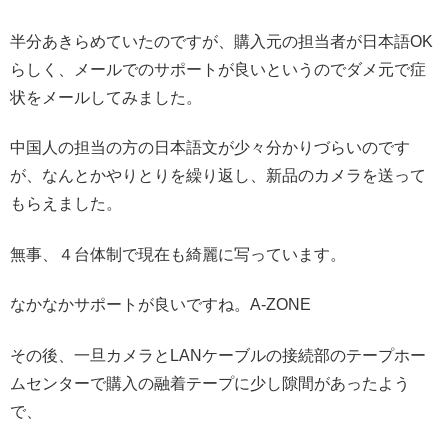
半分あきらめていたのですが、購入元の担当者が日本語OK
らしく、メールでのサポートが良いというのでダメ元で症
状をメールしてみました。
中国人の担当の方の日本語文が少々分かりづらいのです
が、なんとかやりとりを繰り返し、新品のカメラを送って
もらえました。
無事、４台体制で現在も綺麗に写っています。
なかなかサポートが良いですね。A-ZONE
その後、一旦カメラとLANケーブルの接続部のテープホー
ムセンターで購入の融着テープに少し隙間があったよう
で、