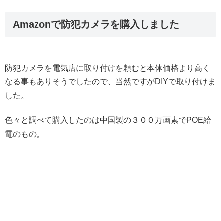
Amazonで防犯カメラを購入しました
防犯カメラを電気店に取り付けを頼むと本体価格より高く
なる事もありそうでしたので、当然ですがDIYで取り付けま
した。
色々と調べて購入したのは中国製の３００万画素でPOE給
電のもの。