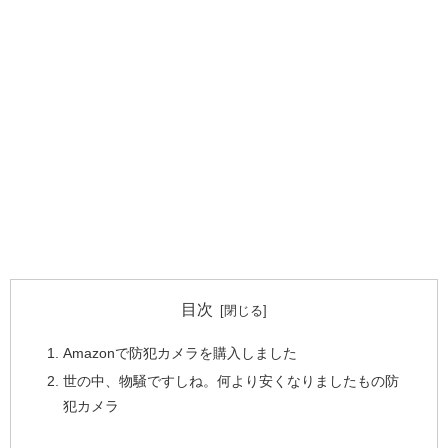
目次
Amazonで防犯カメラを購入しました
世の中、物騒ですしね。何より安くなりましたもの防
犯カメラ