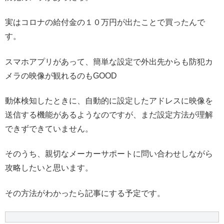
実はコロナの給付金の１０万円が出たことで買ったんで
す。
スマホアプリがあって、簡単な設定で外出先からも防犯カ
メラの映像が観れるのもGOOD
動体検知したときに、自動的に設定したアドレスに映像を
送信する機能があるようなのですが、まだ設定方法が理解
できずできていません。
そのうち、親切なメーカーサポートに問い合わせしながら
攻略したいと思います。
その方法がわかったら記事にする予定です。