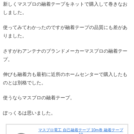
新しくマスプロの融着テープをネットで購入して巻きなお
しました。
使ってみてわかったのですが融着テープの品質にも差があ
りました。
さすがわアンテナのブランドメーカーマスプロの融着テー
プ。
伸びも融着力も最初に近所のホームセンターで購入したも
のとは別格でした。
使うならマスプロの融着テープ。
ぽっくるは思いました。
マスプロ電工 自己融着テープ 10m巻 融着テープ