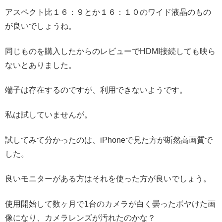
アスペクト比１６：９とか１６：１０のワイド液晶のもの
が良いでしょうね。
同じものを購入したからのレビューでHDMI接続しても映ら
ないとありました。
端子は存在するのですが、利用できないようです。
私は試していませんが。
試してみて分かったのは、iPhoneで見た方が断然高画質で
した。
良いモニターがある方はそれを使った方が良いでしょう。
使用開始して数ヶ月で1台のカメラが白く曇ったボヤけた画
像になり、カメラレンズが汚れたのかな？