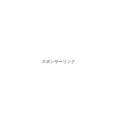
スポンサーリンク