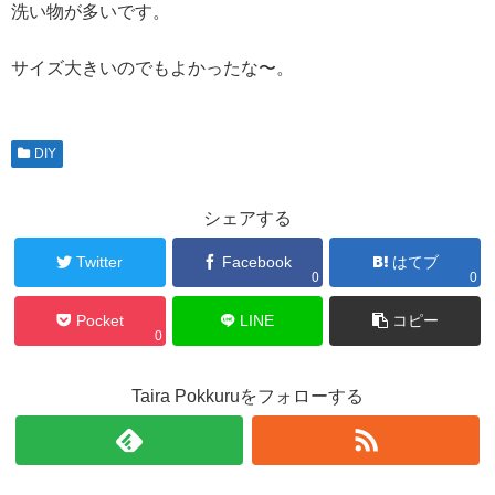
洗い物が多いです。
サイズ大きいのでもよかったな〜。
DIY
シェアする
Twitter
Facebook
はてブ
0
0
Pocket
LINE
コピー
0
Taira Pokkuruをフォローする