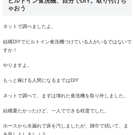
ビルトイン食洗機、自分でDIY。取り付けち
ゃおう
ネットで調べましたよ。
結構DIYでビルトイン食洗機つけている人がいるではないで
すか！
やりますよ。
もっと稼げる人間になるまではDIY
ネットで調べて、まずは壊れた食洗機を取り外しました。
結構重たかったけど、一人でできる程度でした。
ホースから水漏れで床を汚しましたが、雑巾で拭いて、ま
あ良しとしましょう。