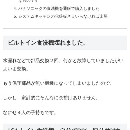
なものです
パナソニックの食洗機を通販で購入しました
システムキッチンの化粧板さえいらなければ楽勝
ビルトイン食洗機壊れました。
水漏れなどで部品交換２回、何かと故障していましたがい
よいよ交換。
もう保守部品が無い機種になってしまいましたので。
しかし、家計的にそんなに余裕はありません。
なにせ４人の子持ちです。