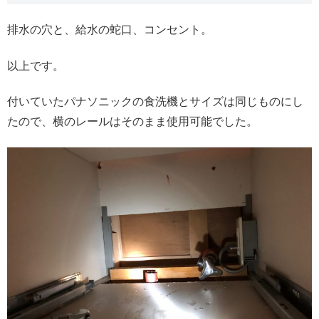
排水の穴と、給水の蛇口、コンセント。
以上です。
付いていたパナソニックの食洗機とサイズは同じものにし
たので、横のレールはそのまま使用可能でした。