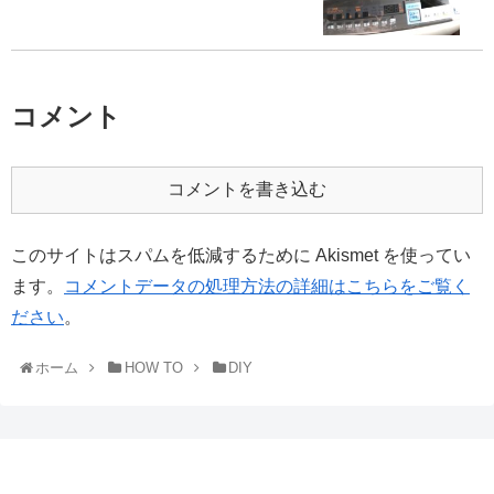
コメント
コメントを書き込む
このサイトはスパムを低減するために Akismet を使ってい
ます。
コメントデータの処理方法の詳細はこちらをご覧く
ださい
。
ホーム
HOW TO
DIY