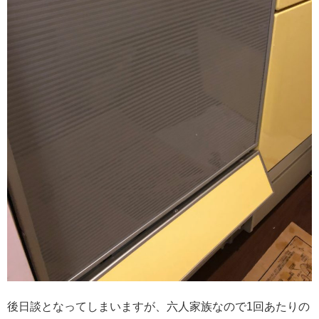
後日談となってしまいますが、六人家族なので1回あたりの