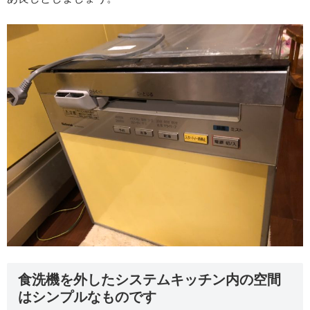
食洗機を外したシステムキッチン内の空間
はシンプルなものです