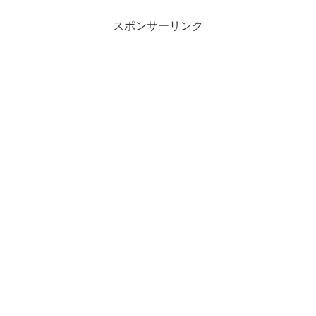
スポンサーリンク