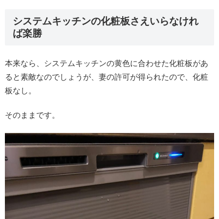
システムキッチンの化粧板さえいらなけれ
ば楽勝
本来なら、システムキッチンの黄色に合わせた化粧板があ
ると素敵なのでしょうが、妻の許可が得られたので、化粧
板なし。
そのままです。