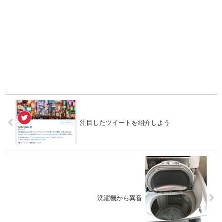
注目したツイートを紹介しよう
洗濯機から異音