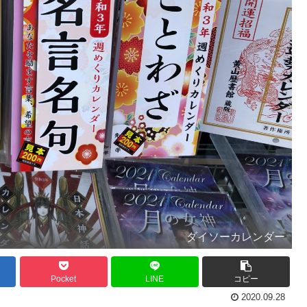
ダイソーカレンダー
Pocket
LINE
コピー
2020.09.28