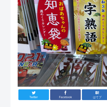
Twitter
Facebook
はてブ