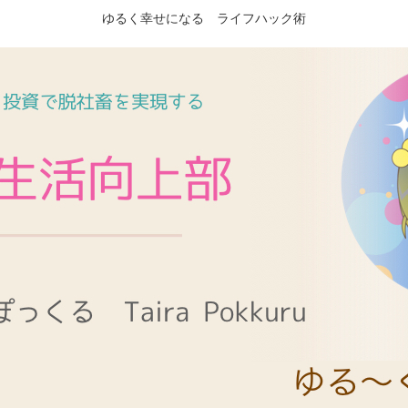
ゆるく幸せになる ライフハック術