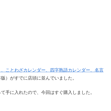
り、ことわざカレンダー、四字熟語カレンダー、名言
年版）がすでに店頭に並んでいました。
って手に入れたので、今回はすぐ購入しました。