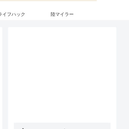
ライフハック
陸マイラー