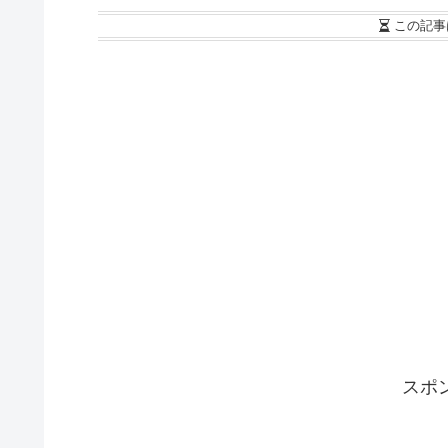
この記事
スポ