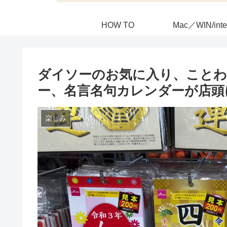
HOW TO
Mac／WIN/inte
ダイソーのお気に入り、ことわ
ー、名言名句カレンダーが店頭
楽しみ