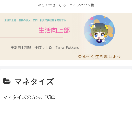
ゆるく幸せになる ライフハック術
マネタイズ
マネタイズの方法、実践