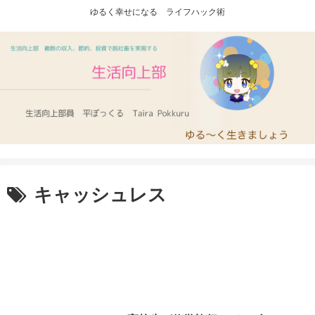
ゆるく幸せになる ライフハック術
キャッシュレス