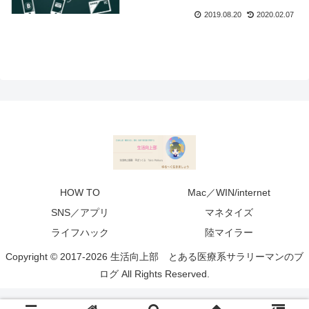
2019.08.20
2020.02.07
HOW TO
Mac／WIN/internet
SNS／アプリ
マネタイズ
ライフハック
陸マイラー
Copyright © 2017-2026 生活向上部 とある医療系サラリーマンのブ
ログ All Rights Reserved.