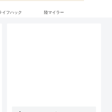
ライフハック
陸マイラー