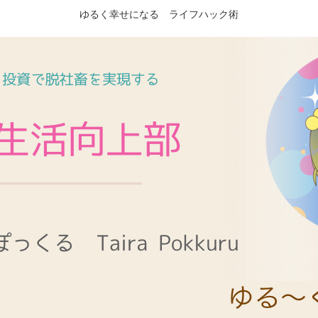
ゆるく幸せになる ライフハック術