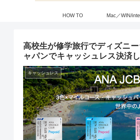
HOW TO
Mac／WIN/inte
高校生が修学旅行でディズニー
ャパンでキャッシュレス決済し
キャッシュレス