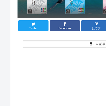
Twitter
Facebook
はてブ
この記事