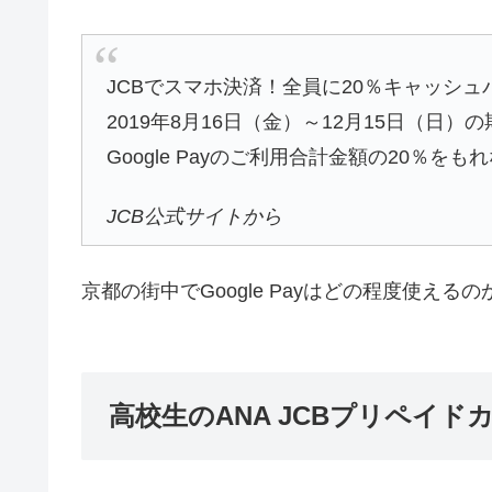
JCBでスマホ決済！全員に20％キャッシ
2019年8月16日（金）～12月15日（日）の
Google Payのご利用合計金額の20％を
JCB公式サイトから
京都の街中でGoogle Payはどの程度使えるの
高校生のANA JCBプリペイ