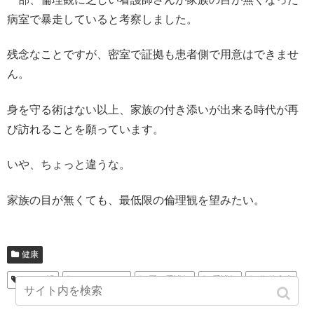
病室で暴走していると考察しました。
残念なことですが、密室で証拠も患者側で用意はできませ
ん。
身を守る術はない以上、家族の付き添いが出来る時代が再
び訪れることを願っています。
いや、ちょっと違うな。
家族の目が無くても、最低限の倫理観を望みたい。
健康
コロナ禍
ナースコール
悪い看護師
看護師
術後疼痛