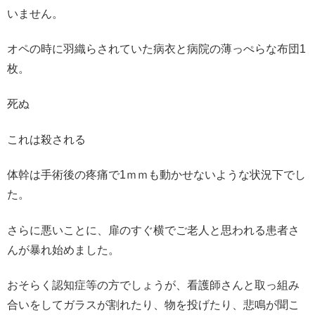
いません。
オペの時に羽織らされていた病衣と病院の薄っぺらな布団1
枚。
死ぬ
これは殺される
体幹は手術後の疼痛で1ｍｍも動かせないような状況下でし
た。
さらに悪いことに、扉のすぐ横でご老人と思われる患者さ
んが暴れ始めました。
おそらく認知症等の方でしょうが、看護師さんと取っ組み
合いをしてガラスが割れたり、物を投げたり、悲鳴が聞こ