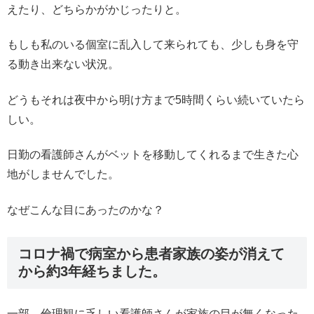
えたり、どちらかがかじったりと。
もしも私のいる個室に乱入して来られても、少しも身を守
る動き出来ない状況。
どうもそれは夜中から明け方まで5時間くらい続いていたら
しい。
日勤の看護師さんがベットを移動してくれるまで生きた心
地がしませんでした。
なぜこんな目にあったのかな？
コロナ禍で病室から患者家族の姿が消えて
から約3年経ちました。
一部、倫理観に乏しい看護師さんが家族の目が無くなった