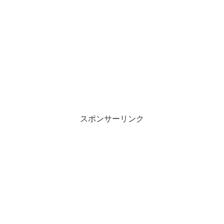
スポンサーリンク