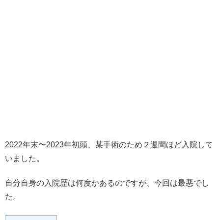
2022年末〜2023年初頭、某手術のため２週間ほど入院して
いました。
自分自身の入院歴は何度かあるのですが、今回は最悪でし
た。