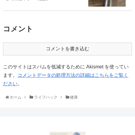
コメント
コメントを書き込む
このサイトはスパムを低減するために Akismet を使ってい
ます。
コメントデータの処理方法の詳細はこちらをご覧く
ださい
。
ホーム
ライフハック
健康