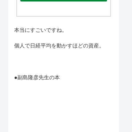
本当にすごいですね。
個人で日経平均を動かすほどの資産。
●副島隆彦先生の本