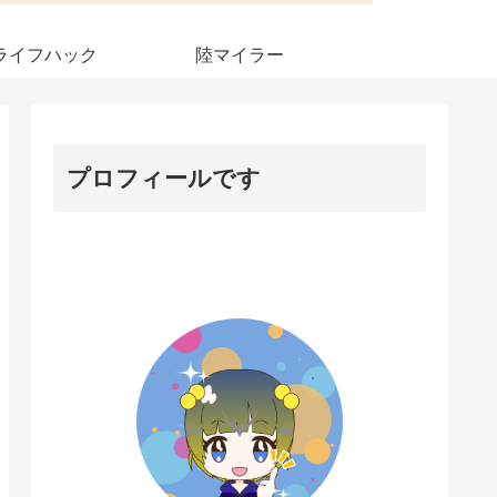
ライフハック
陸マイラー
プロフィールです