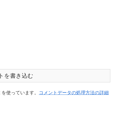
トを書き込む
t を使っています。
コメントデータの処理方法の詳細