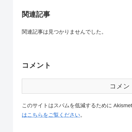
関連記事
関連記事は見つかりませんでした。
コメント
コメン
このサイトはスパムを低減するために Akisme
はこちらをご覧ください
。