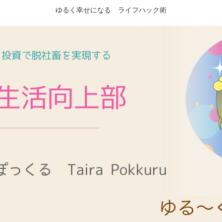
ゆるく幸せになる ライフハック術