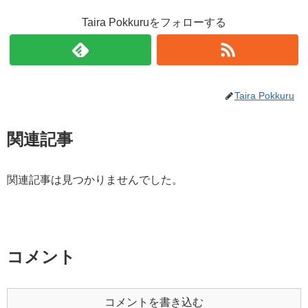
Taira Pokkuruをフォローする
Taira Pokkuru
関連記事
関連記事は見つかりませんでした。
コメント
コメントを書き込む