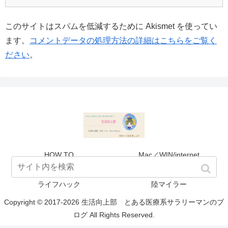
このサイトはスパムを低減するために Akismet を使ってい
ます。
コメントデータの処理方法の詳細はこちらをご覧く
ださい
。
HOW TO
Mac／WIN/internet
SNS／アプリ
マネタイズ
ライフハック
陸マイラー
Copyright © 2017-2026 生活向上部 とある医療系サラリーマンのブ
ログ All Rights Reserved.