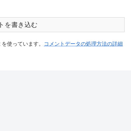
トを書き込む
t を使っています。
コメントデータの処理方法の詳細