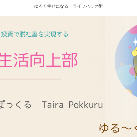
ゆるく幸せになる ライフハック術