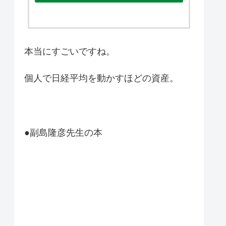
本当にすごいですね。
個人で日経平均を動かすほどの資産。
●副島隆彦先生の本