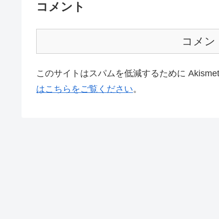
コメント
コメン
このサイトはスパムを低減するために Akisme
はこちらをご覧ください
。