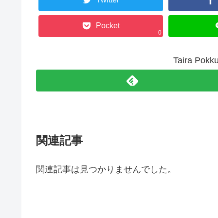
Pocket
0
Taira P
関連記事
関連記事は見つかりませんでした。