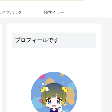
ライフハック
陸マイラー
プロフィールです