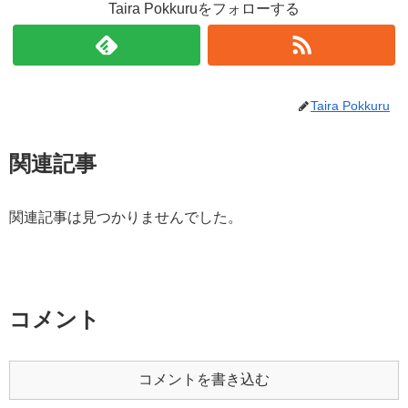
Taira Pokkuruをフォローする
Taira Pokkuru
関連記事
関連記事は見つかりませんでした。
コメント
コメントを書き込む