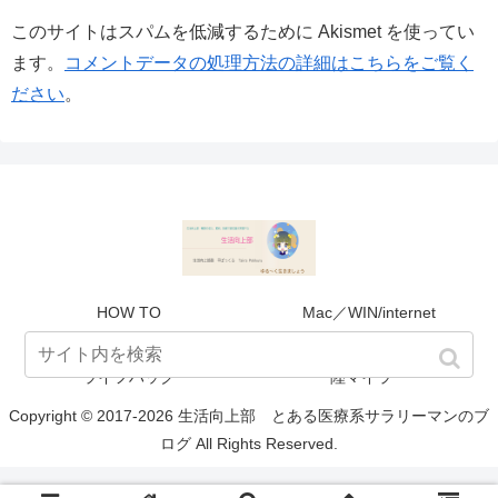
このサイトはスパムを低減するために Akismet を使ってい
ます。
コメントデータの処理方法の詳細はこちらをご覧く
ださい
。
HOW TO
Mac／WIN/internet
SNS／アプリ
マネタイズ
ライフハック
陸マイラー
Copyright © 2017-2026 生活向上部 とある医療系サラリーマンのブ
ログ All Rights Reserved.