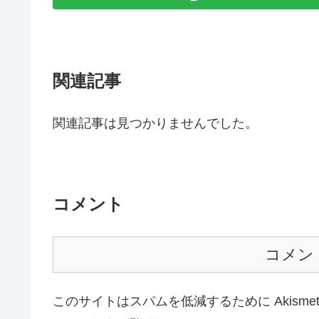
関連記事
関連記事は見つかりませんでした。
コメント
コメン
このサイトはスパムを低減するために Akisme