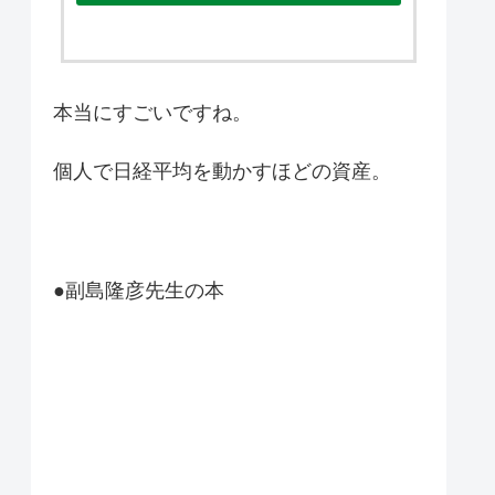
本当にすごいですね。
個人で日経平均を動かすほどの資産。
●副島隆彦先生の本