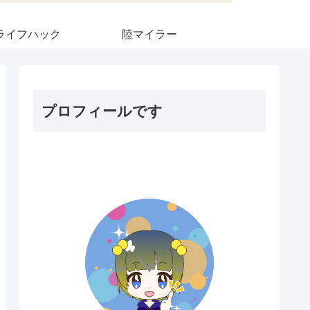
ライフハック
陸マイラー
プロフィールです