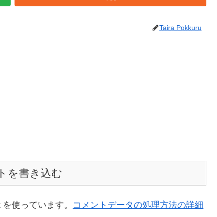
Taira Pokkuru
トを書き込む
t を使っています。
コメントデータの処理方法の詳細