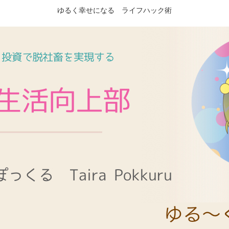
ゆるく幸せになる ライフハック術