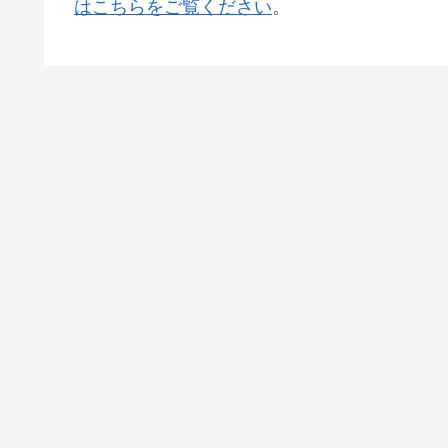
はこちらをご覧ください
。