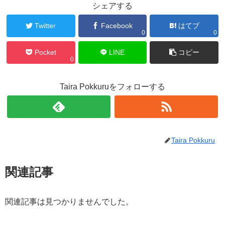
シェアする
Twitter
Facebook
はてブ
0
0
Pocket
LINE
コピー
0
Taira Pokkuruをフォローする
Taira Pokkuru
関連記事
関連記事は見つかりませんでした。