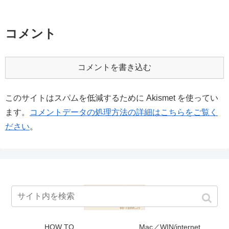
コメント
コメントを書き込む
このサイトはスパムを低減するために Akismet を使ってい
ます。
コメントデータの処理方法の詳細はこちらをご覧く
ださい
。
HOW TO
Mac／WIN/internet