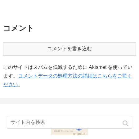
コメント
コメントを書き込む
このサイトはスパムを低減するために Akismet を使ってい
ます。
コメントデータの処理方法の詳細はこちらをご覧く
ださい
。