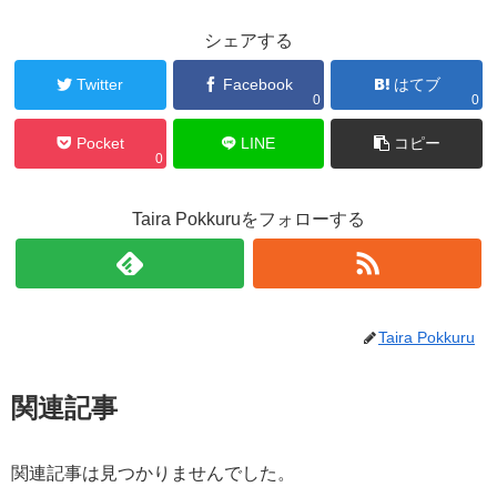
シェアする
Twitter
Facebook
はてブ
0
0
Pocket
LINE
コピー
0
Taira Pokkuruをフォローする
Taira Pokkuru
関連記事
関連記事は見つかりませんでした。