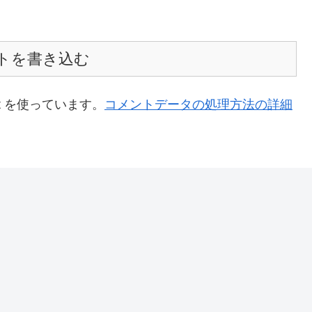
トを書き込む
t を使っています。
コメントデータの処理方法の詳細