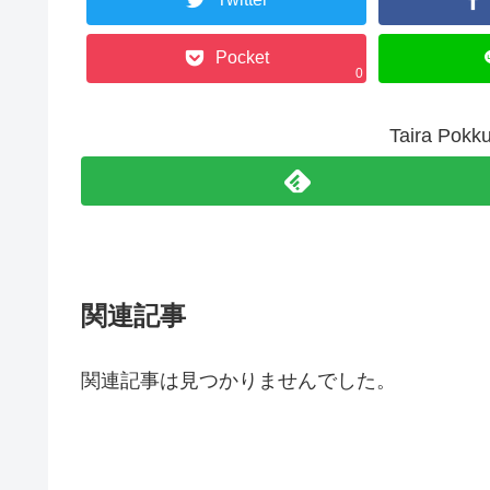
Pocket
0
Taira P
関連記事
関連記事は見つかりませんでした。