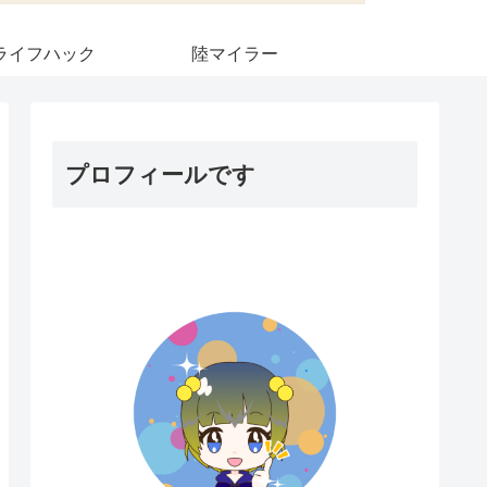
ライフハック
陸マイラー
プロフィールです