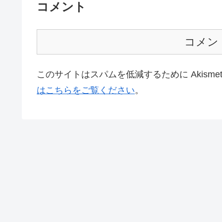
コメント
コメン
このサイトはスパムを低減するために Akisme
はこちらをご覧ください
。