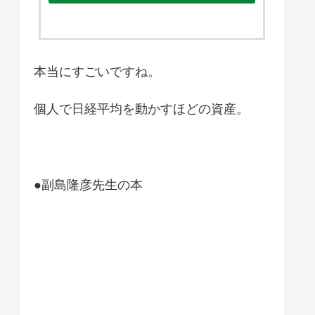
本当にすごいですね。
個人で日経平均を動かすほどの資産。
●副島隆彦先生の本