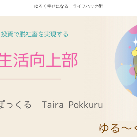
ゆるく幸せになる ライフハック術