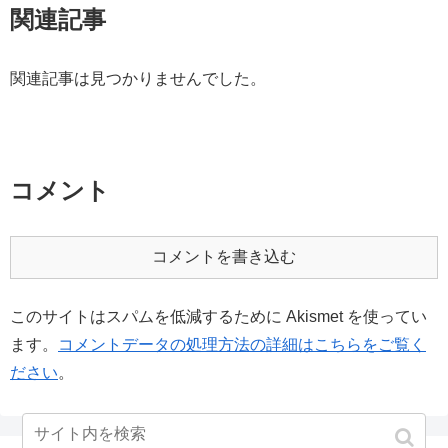
関連記事
関連記事は見つかりませんでした。
コメント
コメントを書き込む
このサイトはスパムを低減するために Akismet を使ってい
ます。
コメントデータの処理方法の詳細はこちらをご覧く
ださい
。