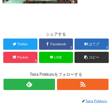
シェアする
Twitter
Facebook
はてブ
0
0
Pocket
LINE
コピー
0
Taira Pokkuruをフォローする
Taira Pokkuru