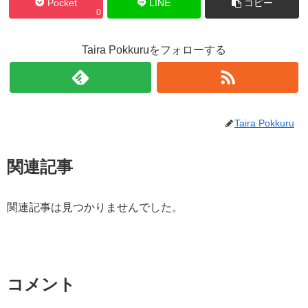
Pocket
LINE
コピー
0
Taira Pokkuruをフォローする
Taira Pokkuru
関連記事
関連記事は見つかりませんでした。
コメント