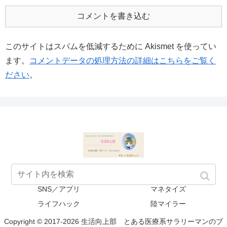
コメントを書き込む
このサイトはスパムを低減するために Akismet を使ってい
ます。
コメントデータの処理方法の詳細はこちらをご覧く
ださい
。
HOW TO
Mac／WIN/internet
SNS／アプリ
マネタイズ
ライフハック
陸マイラー
Copyright © 2017-2026 生活向上部 とある医療系サラリーマンのブ