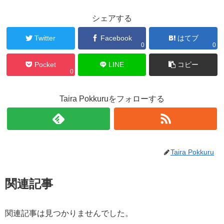
シェアする
Twitter
Facebook
はてブ
0
0
Pocket
LINE
コピー
0
Taira Pokkuruをフォローする
Taira Pokkuru
関連記事
関連記事は見つかりませんでした。