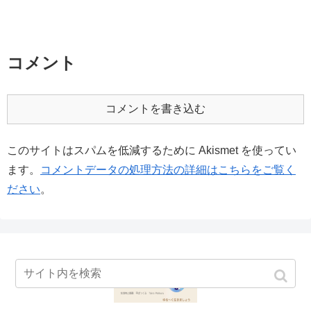
コメント
コメントを書き込む
このサイトはスパムを低減するために Akismet を使ってい
ます。
コメントデータの処理方法の詳細はこちらをご覧く
ださい
。