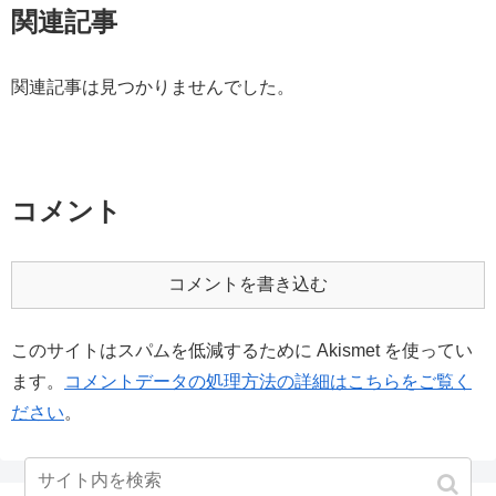
関連記事
関連記事は見つかりませんでした。
コメント
コメントを書き込む
このサイトはスパムを低減するために Akismet を使ってい
ます。
コメントデータの処理方法の詳細はこちらをご覧く
ださい
。