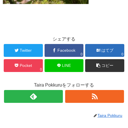
シェアする
Twitter
Facebook
はてブ
0
0
Pocket
LINE
コピー
0
Taira Pokkuruをフォローする
Taira Pokkuru