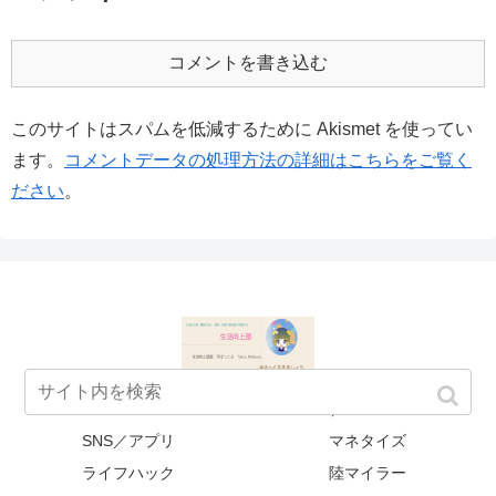
コメントを書き込む
このサイトはスパムを低減するために Akismet を使ってい
ます。
コメントデータの処理方法の詳細はこちらをご覧く
ださい
。
HOW TO
Mac／WIN/internet
SNS／アプリ
マネタイズ
ライフハック
陸マイラー