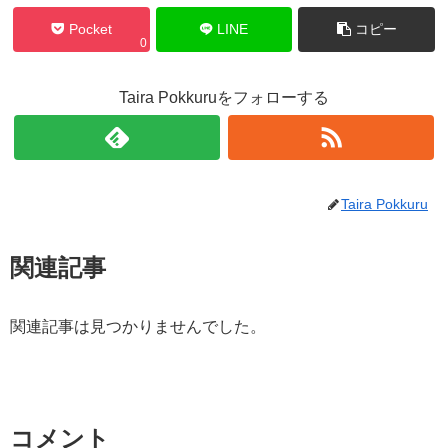
Pocket
LINE
コピー
0
Taira Pokkuruをフォローする
Taira Pokkuru
関連記事
関連記事は見つかりませんでした。
コメント