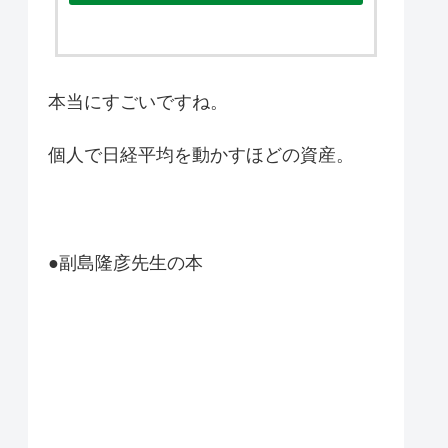
本当にすごいですね。
個人で日経平均を動かすほどの資産。
●副島隆彦先生の本