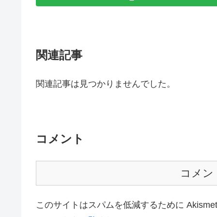
関連記事
関連記事は見つかりませんでした。
コメント
コメン
このサイトはスパムを低減するために Akisme