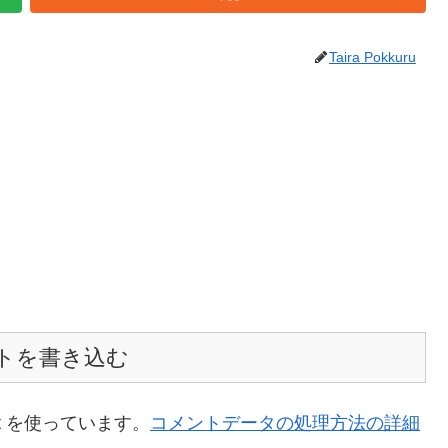
Taira Pokkuru
トを書き込む
t を使っています。
コメントデータの処理方法の詳細