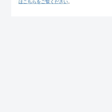
はこちらをご覧ください
。