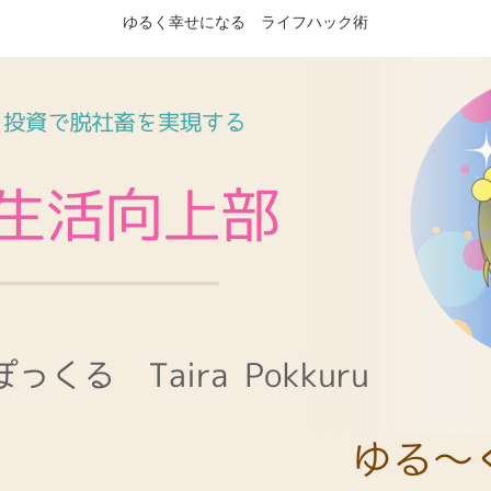
ゆるく幸せになる ライフハック術