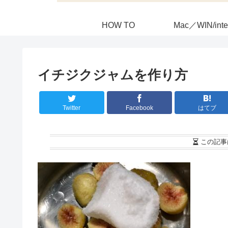
HOW TO
Mac／WIN/inte
イチジクジャムを作り方
Twitter
Facebook
はてブ
この記事