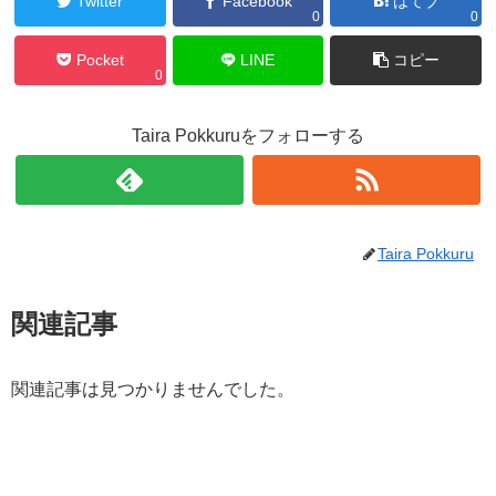
Twitter
Facebook
はてブ
0
0
Pocket
LINE
コピー
0
Taira Pokkuruをフォローする
Taira Pokkuru
関連記事
関連記事は見つかりませんでした。