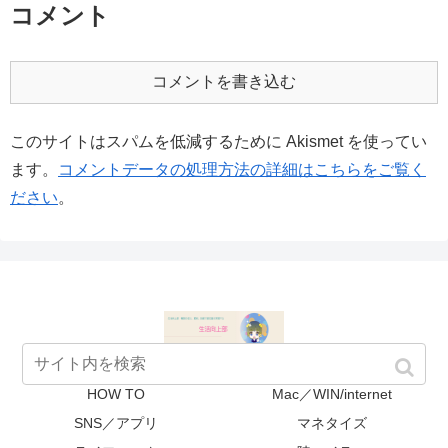
コメント
コメントを書き込む
このサイトはスパムを低減するために Akismet を使ってい
ます。
コメントデータの処理方法の詳細はこちらをご覧く
ださい
。
HOW TO
Mac／WIN/internet
SNS／アプリ
マネタイズ