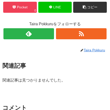
Pocket
LINE
コピー
0
Taira Pokkuruをフォローする
Taira Pokkuru
関連記事
関連記事は見つかりませんでした。
コメント