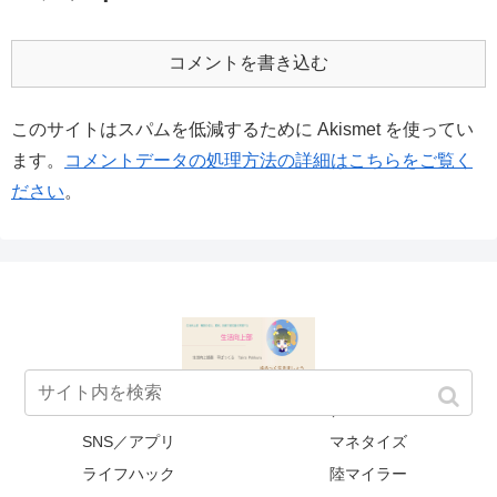
コメントを書き込む
このサイトはスパムを低減するために Akismet を使ってい
ます。
コメントデータの処理方法の詳細はこちらをご覧く
ださい
。
HOW TO
Mac／WIN/internet
SNS／アプリ
マネタイズ
ライフハック
陸マイラー