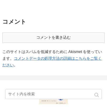
コメント
コメントを書き込む
このサイトはスパムを低減するために Akismet を使ってい
ます。
コメントデータの処理方法の詳細はこちらをご覧く
ださい
。