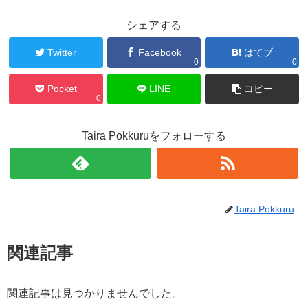
シェアする
Twitter
Facebook
はてブ
0
0
Pocket
LINE
コピー
0
Taira Pokkuruをフォローする
Taira Pokkuru
関連記事
関連記事は見つかりませんでした。