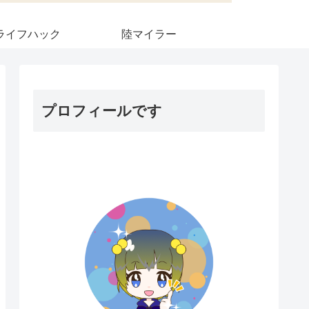
ライフハック
陸マイラー
プロフィールです