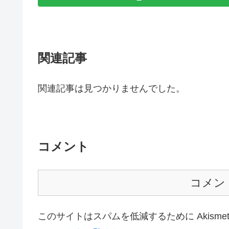
関連記事
関連記事は見つかりませんでした。
コメント
コメン
このサイトはスパムを低減するために Akisme