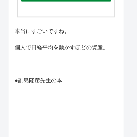
本当にすごいですね。
個人で日経平均を動かすほどの資産。
●副島隆彦先生の本