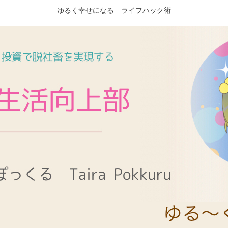
ゆるく幸せになる ライフハック術