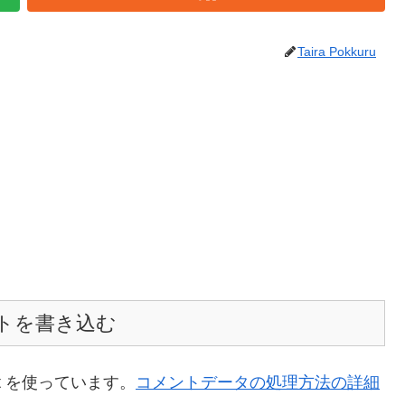
Taira Pokkuru
トを書き込む
t を使っています。
コメントデータの処理方法の詳細