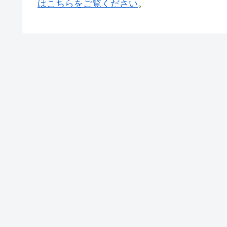
はこちらをご覧ください
。