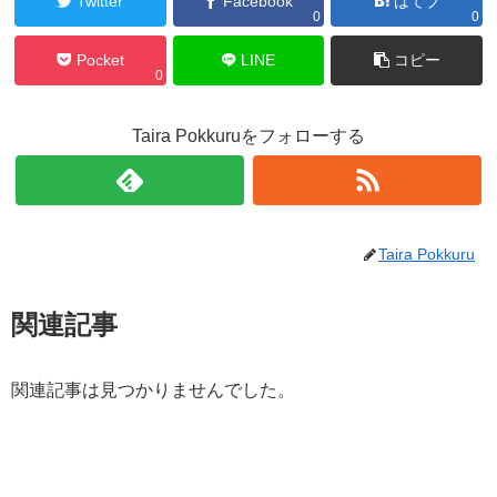
Twitter
Facebook
はてブ
0
0
Pocket
LINE
コピー
0
Taira Pokkuruをフォローする
Taira Pokkuru
関連記事
関連記事は見つかりませんでした。