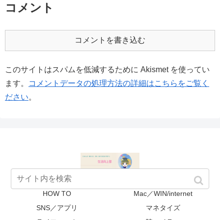
コメント
コメントを書き込む
このサイトはスパムを低減するために Akismet を使ってい
ます。
コメントデータの処理方法の詳細はこちらをご覧く
ださい
。
HOW TO
Mac／WIN/internet
SNS／アプリ
マネタイズ