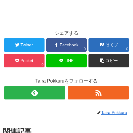
シェアする
Twitter
Facebook
はてブ
0
0
Pocket
LINE
コピー
0
Taira Pokkuruをフォローする
Taira Pokkuru
関連記事