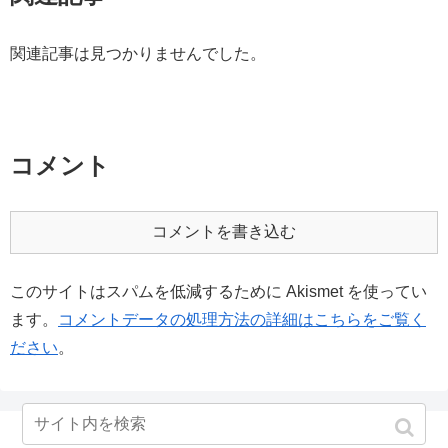
関連記事は見つかりませんでした。
コメント
コメントを書き込む
このサイトはスパムを低減するために Akismet を使ってい
ます。
コメントデータの処理方法の詳細はこちらをご覧く
ださい
。