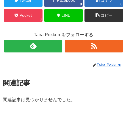
Twitter
Facebook
はてブ
0
0
Pocket
LINE
コピー
0
Taira Pokkuruをフォローする
Taira Pokkuru
関連記事
関連記事は見つかりませんでした。