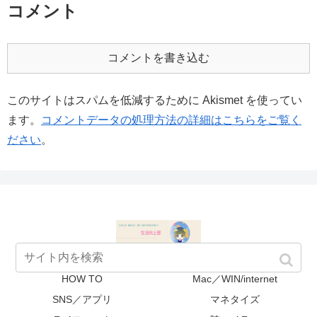
コメント
コメントを書き込む
このサイトはスパムを低減するために Akismet を使ってい
ます。
コメントデータの処理方法の詳細はこちらをご覧く
ださい
。
HOW TO
Mac／WIN/internet
SNS／アプリ
マネタイズ