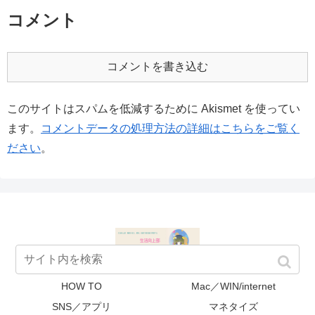
コメント
コメントを書き込む
このサイトはスパムを低減するために Akismet を使ってい
ます。
コメントデータの処理方法の詳細はこちらをご覧く
ださい
。
HOW TO
Mac／WIN/internet
SNS／アプリ
マネタイズ