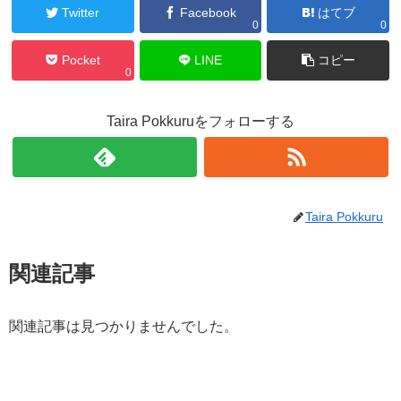
Twitter
Facebook
はてブ
0
0
Pocket
LINE
コピー
0
Taira Pokkuruをフォローする
Taira Pokkuru
関連記事
関連記事は見つかりませんでした。