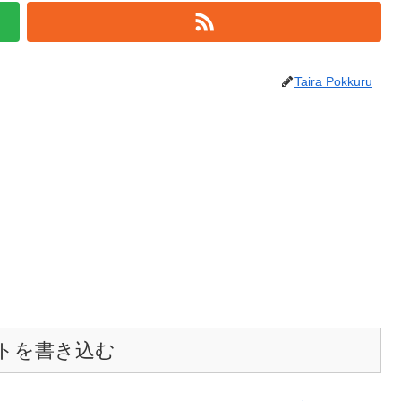
Taira Pokkuru
トを書き込む