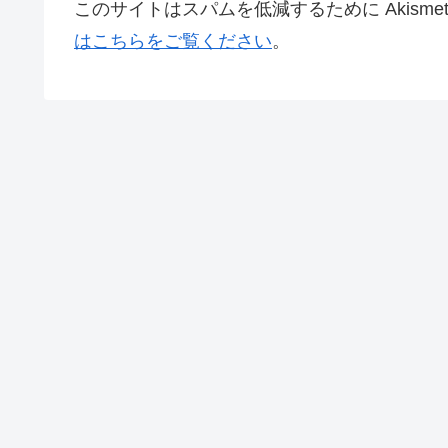
このサイトはスパムを低減するために Akisme
はこちらをご覧ください
。