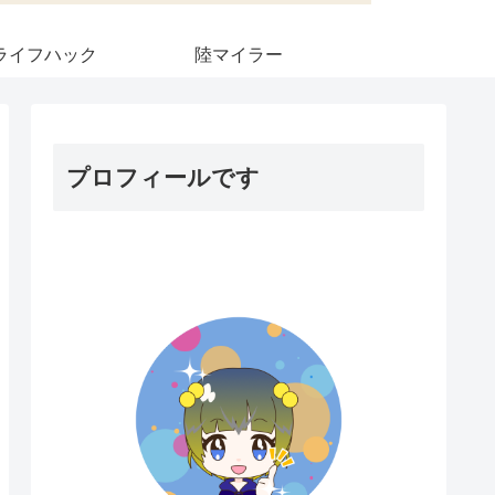
ライフハック
陸マイラー
プロフィールです