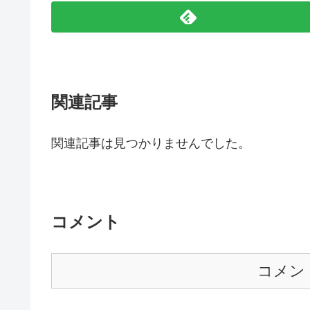
関連記事
関連記事は見つかりませんでした。
コメント
コメン