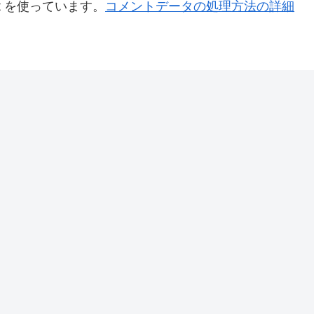
t を使っています。
コメントデータの処理方法の詳細