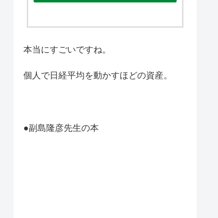
本当にすごいですね。
個人で日経平均を動かすほどの資産。
●副島隆彦先生の本