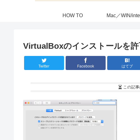
HOW TO
Mac／WIN/inte
VirtualBoxのインストールを
Twitter
Facebook
はてブ
この記事