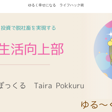
ゆるく幸せになる ライフハック術