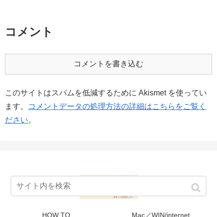
コメント
コメントを書き込む
このサイトはスパムを低減するために Akismet を使ってい
ます。
コメントデータの処理方法の詳細はこちらをご覧く
ださい
。
HOW TO
Mac／WIN/internet