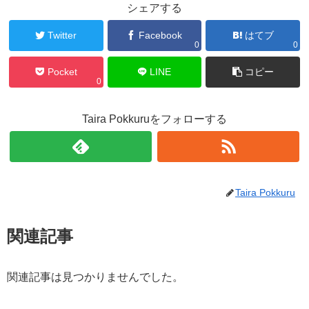
シェアする
Twitter
Facebook
はてブ
0
0
Pocket
LINE
コピー
0
Taira Pokkuruをフォローする
Taira Pokkuru
関連記事
関連記事は見つかりませんでした。