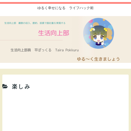
ゆるく幸せになる ライフハック術
楽しみ