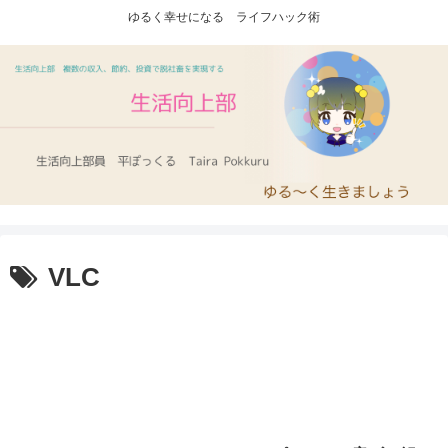
ゆるく幸せになる ライフハック術
VLC