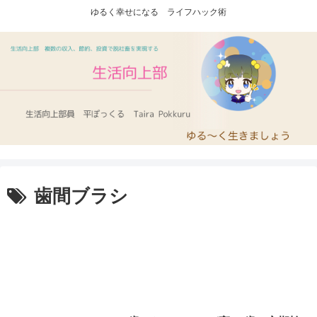
ゆるく幸せになる ライフハック術
歯間ブラシ