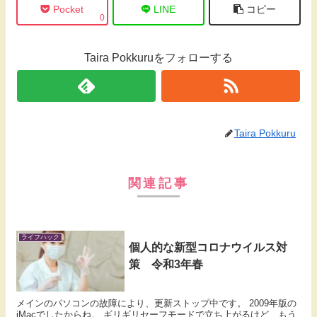
Pocket
LINE
コピー
0
Taira Pokkuruをフォローする
Taira Pokkuru
関連記事
ライフハック
個人的な新型コロナウイルス対
策 令和3年春
メインのパソコンの故障により、更新ストップ中です。 2009年版の
iMacでしたからね。 ギリギリセーフモードで立ち上がるけど、もう