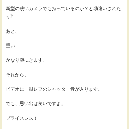
新型の凄いカメラでも持っているのか？と勘違いされた
り⁉️
あと、
重い
かなり腕にきます。
それから、
ビデオに一眼レフのシャッター音が入ります。
でも、思い出は良いですよ。
プライスレス！