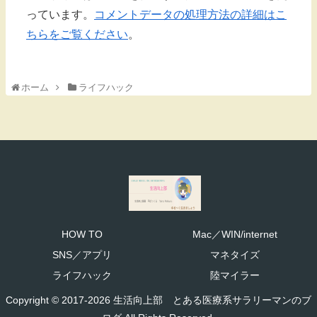
っています。
コメントデータの処理方法の詳細はこ
ちらをご覧ください
。
ホーム
ライフハック
HOW TO
Mac／WIN/internet
SNS／アプリ
マネタイズ
ライフハック
陸マイラー
Copyright © 2017-2026 生活向上部 とある医療系サラリーマンのブ