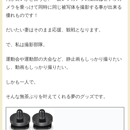
メラを乗っけて同時に同じ被写体を撮影する事が出来る
優れものです！
だいたい妻はそのまま応援、観戦となります。
で、私は撮影部隊。
運動会や運動部の大会など、静止画もしっかり撮りたい
し、動画もしっかり撮りたい。
しかも一人で。
そんな無茶ぶりを叶えてくれる夢のグッズです。