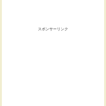
スポンサーリンク