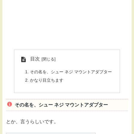
目次
その名を、シュー ネジ マウントアダプター
かなり目立ちます
その名を、シュー ネジ マウントアダプター
とか、言うらしいです。