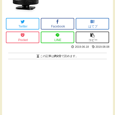
Twitter
Facebook
はてブ
Pocket
LINE
コピー
2019.06.18
2019.08.08
この記事は
約2分
で読めます。