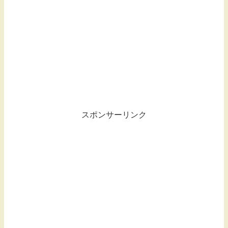
スポンサーリンク