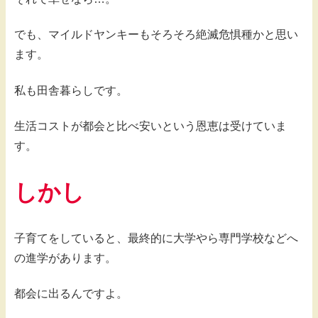
でも、マイルドヤンキーもそろそろ絶滅危惧種かと思い
ます。
私も田舎暮らしです。
生活コストが都会と比べ安いという恩恵は受けていま
す。
しかし
子育てをしていると、最終的に大学やら専門学校などへ
の進学があります。
都会に出るんですよ。