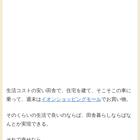
生活コストの安い田舎で、住宅を建て、そこそこの車に
乗って、週末は
イオンショッピングモール
でお買い物。
そのくらいの生活で良いのならば、田舎暮らしならばな
んとか実現できる。
それで幸せなら…。