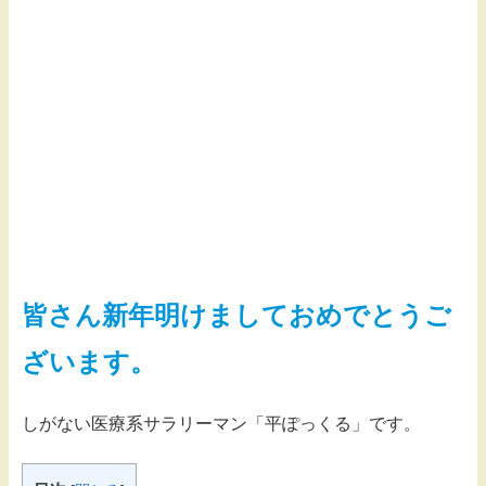
皆さん新年明けましておめでとうご
ざいます。
しがない医療系サラリーマン「平ぽっくる」です。