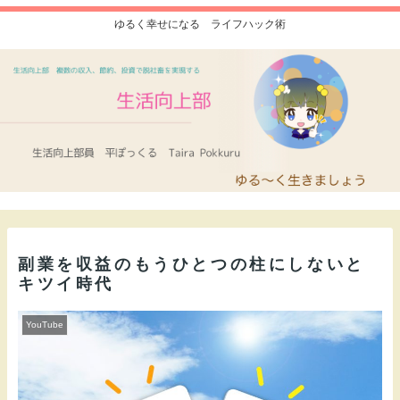
ゆるく幸せになる ライフハック術
副業を収益のもうひとつの柱にしないと
キツイ時代
YouTube