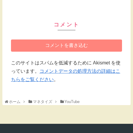
コメント
コメントを書き込む
このサイトはスパムを低減するために Akismet を使
っています。
コメントデータの処理方法の詳細はこ
ちらをご覧ください
。
ホーム
マネタイズ
YouTube