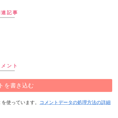
関連記事
コメント
トを書き込む
t を使っています。
コメントデータの処理方法の詳細