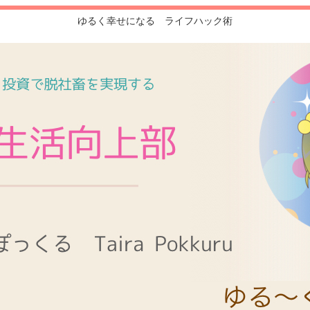
ゆるく幸せになる ライフハック術