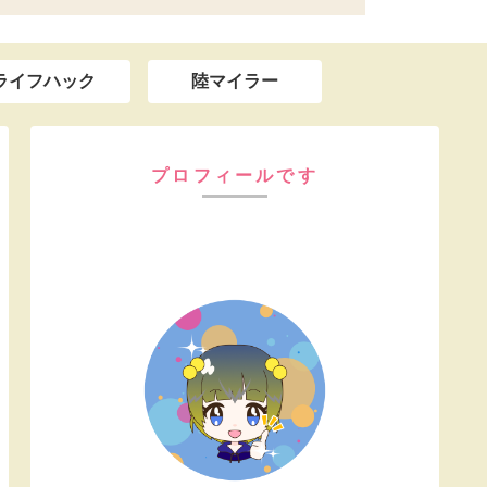
ライフハック
陸マイラー
プロフィールです