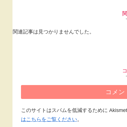
関連記事は見つかりませんでした。
コメン
このサイトはスパムを低減するために Akisme
はこちらをご覧ください
。