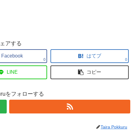
ェアする
Facebook
はてブ
0
0
LINE
コピー
okkuruをフォローする
Taira Pokkuru