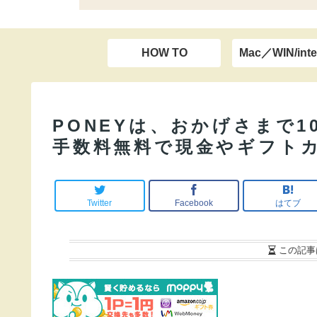
HOW TO
Mac／WIN/inte
PONEYは、おかげさまで1
手数料無料で現金やギフトカ
Twitter
Facebook
はてブ
この記事