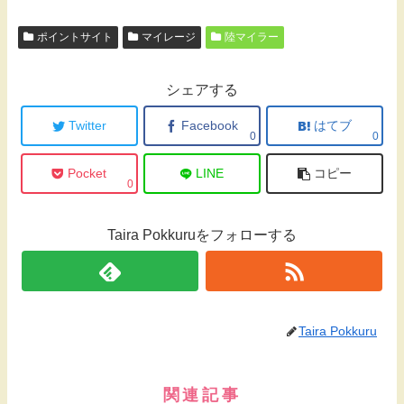
ポイントサイト
マイレージ
陸マイラー
シェアする
Twitter
Facebook
はてブ
0
0
Pocket
LINE
コピー
0
Taira Pokkuruをフォローする
Taira Pokkuru
関連記事