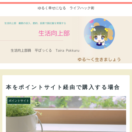
ゆるく幸せになる ライフハック術
本をポイントサイト経由で購入する場合
ポイントサイト