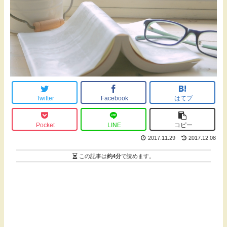
Twitter
Facebook
はてブ
Pocket
LINE
コピー
2017.11.29
2017.12.08
この記事は
約4分
で読めます。