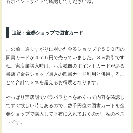
各ポイントサイトで確認してくださいね。
追記：金券ショップで図書カード
この前、通りすがりに覗いた金券ショップで５００円の
図書カードが４７５円で売っていました。３％割引です
ね。実店舗購入時は、お店独自のポイントカードがある
書店で金券ショップ購入の図書カード利用と併用するこ
とで合計で３％を超えるお得度となります。
やっぱり実店舗でパラパラと本をめくって内容を確認し
てすぐ欲しい時もあるので、数千円位の図書カードを金
券ショップで購入して財布に入れておくのが、私のベス
トです。