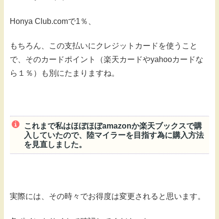
Honya Club.comで1％、
もちろん、この支払いにクレジットカードを使うこと
で、そのカードポイント（楽天カードやyahooカードな
ら１％）も別にたまりますね。
これまで私はほぼほぼamazonか楽天ブックスで購
入していたので、陸マイラーを目指す為に購入方法
を見直しました。
実際には、その時々でお得度は変更されると思います。