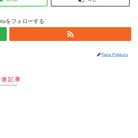
okkuruをフォローする
Taira Pokkuru
関連記事