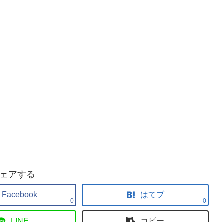
ェアする
Facebook
はてブ
0
0
LINE
コピー