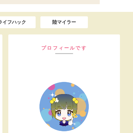
ライフハック
陸マイラー
プロフィールです