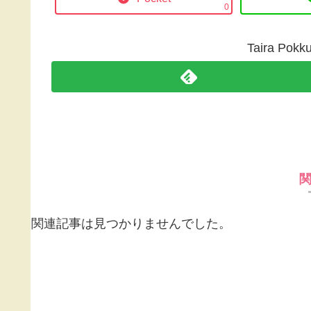
0
Taira P
関連記事は見つかりませんでした。