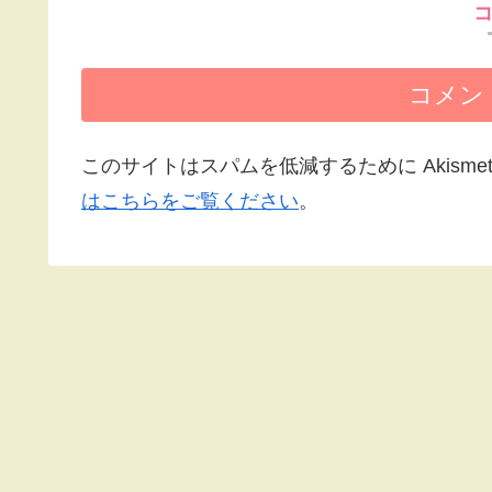
コメン
このサイトはスパムを低減するために Akisme
はこちらをご覧ください
。