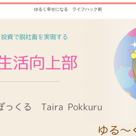
ゆるく幸せになる ライフハック術