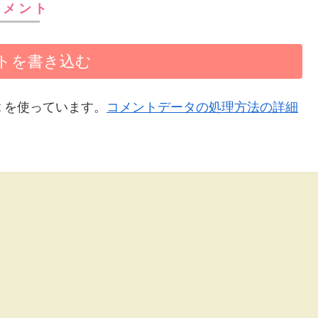
コメント
トを書き込む
t を使っています。
コメントデータの処理方法の詳細